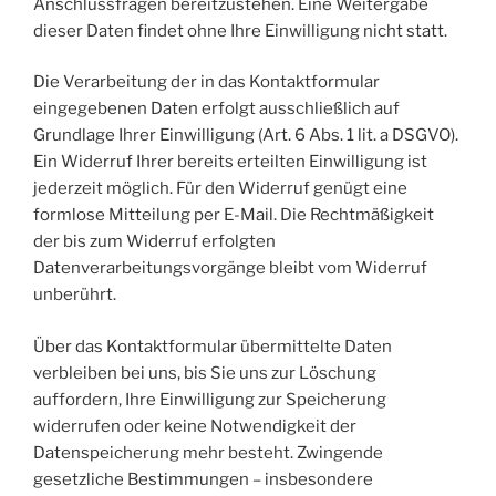
Anschlussfragen bereitzustehen. Eine Weitergabe
dieser Daten findet ohne Ihre Einwilligung nicht statt.
Die Verarbeitung der in das Kontaktformular
eingegebenen Daten erfolgt ausschließlich auf
Grundlage Ihrer Einwilligung (Art. 6 Abs. 1 lit. a DSGVO).
Ein Widerruf Ihrer bereits erteilten Einwilligung ist
jederzeit möglich. Für den Widerruf genügt eine
formlose Mitteilung per E-Mail. Die Rechtmäßigkeit
der bis zum Widerruf erfolgten
Datenverarbeitungsvorgänge bleibt vom Widerruf
unberührt.
Über das Kontaktformular übermittelte Daten
verbleiben bei uns, bis Sie uns zur Löschung
auffordern, Ihre Einwilligung zur Speicherung
widerrufen oder keine Notwendigkeit der
Datenspeicherung mehr besteht. Zwingende
gesetzliche Bestimmungen – insbesondere