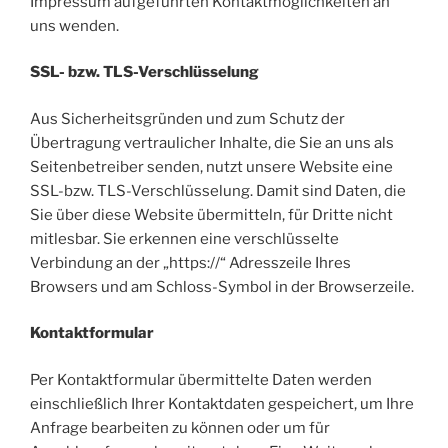
Impressum aufgeführten Kontaktmöglichkeiten an
uns wenden.
SSL- bzw. TLS-Verschlüsselung
Aus Sicherheitsgründen und zum Schutz der
Übertragung vertraulicher Inhalte, die Sie an uns als
Seitenbetreiber senden, nutzt unsere Website eine
SSL-bzw. TLS-Verschlüsselung. Damit sind Daten, die
Sie über diese Website übermitteln, für Dritte nicht
mitlesbar. Sie erkennen eine verschlüsselte
Verbindung an der „https://“ Adresszeile Ihres
Browsers und am Schloss-Symbol in der Browserzeile.
Kontaktformular
Per Kontaktformular übermittelte Daten werden
einschließlich Ihrer Kontaktdaten gespeichert, um Ihre
Anfrage bearbeiten zu können oder um für