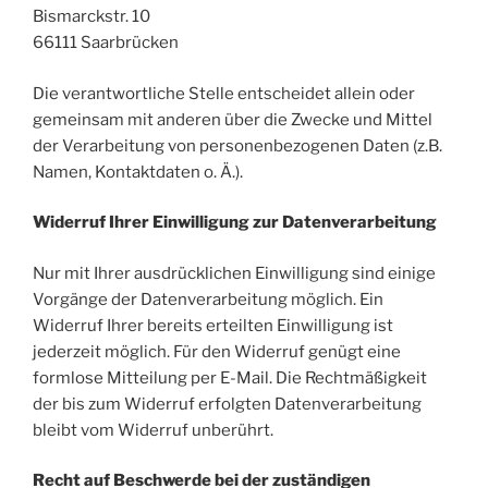
Bismarckstr. 10
66111
Saarbrücken
Die verantwortliche Stelle entscheidet allein oder
gemeinsam mit anderen über die Zwecke und Mittel
der Verarbeitung von personenbezogenen Daten (z.B.
Namen, Kontaktdaten o. Ä.).
Widerruf Ihrer Einwilligung zur Datenverarbeitung
Nur mit Ihrer ausdrücklichen Einwilligung sind einige
Vorgänge der Datenverarbeitung möglich. Ein
Widerruf Ihrer bereits erteilten Einwilligung ist
jederzeit möglich. Für den Widerruf genügt eine
formlose Mitteilung per E-Mail. Die Rechtmäßigkeit
der bis zum Widerruf erfolgten Datenverarbeitung
bleibt vom Widerruf unberührt.
Recht auf Beschwerde bei der zuständigen