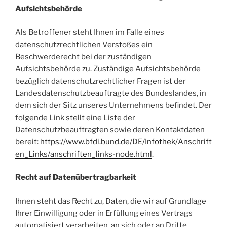
Aufsichtsbehörde
Als Betroffener steht Ihnen im Falle eines
datenschutzrechtlichen Verstoßes ein
Beschwerderecht bei der zuständigen
Aufsichtsbehörde zu. Zuständige Aufsichtsbehörde
bezüglich datenschutzrechtlicher Fragen ist der
Landesdatenschutzbeauftragte des Bundeslandes, in
dem sich der Sitz unseres Unternehmens befindet. Der
folgende Link stellt eine Liste der
Datenschutzbeauftragten sowie deren Kontaktdaten
bereit:
https://www.bfdi.bund.de/DE/Infothek/Anschrift
en_Links/anschriften_links-node.html
.
Recht auf Datenübertragbarkeit
Ihnen steht das Recht zu, Daten, die wir auf Grundlage
Ihrer Einwilligung oder in Erfüllung eines Vertrags
automatisiert verarbeiten, an sich oder an Dritte