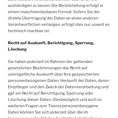
aushändigen zu lassen. Die Bereitstellung erfolgt in
einem maschinenlesbaren Format. Sofern Sie die
direkte Übertragung der Daten an einen anderen
Verantwortlichen verlangen, erfolgt dies nur, soweit es
technisch machbar ist.
Recht auf Auskunft, Berichtigung, Sperrung,
Löschung
Sie haben jederzeit im Rahmen der geltenden
gesetzlichen Bestimmungen das Recht auf
unentgeltliche Auskunft über Ihre gespeicherten
personenbezogenen Daten, Herkunft der Daten, deren
Empfänger und den Zweck der Datenverarbeitung und
ggf. ein Recht auf Berichtigung, Sperrung oder
Löschung dieser Daten. Diesbezüglich und auch zu
weiteren Fragen zum Thema personenbezogene
Daten können Sie sich jederzeit über die im